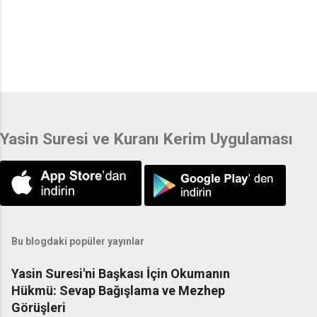
Yasin Suresi ve Kuranı Kerim Uygulaması
Bu blogdaki popüler yayınlar
Yasin Suresi'ni Başkası İçin Okumanın
Hükmü: Sevap Bağışlama ve Mezhep
Görüşleri